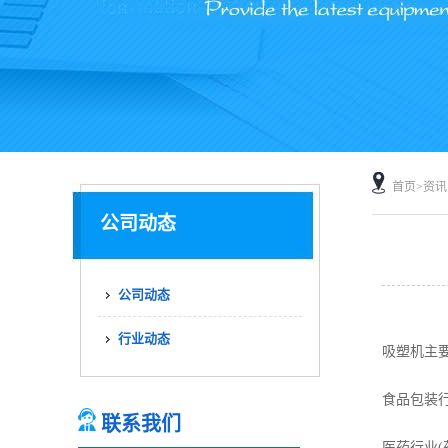
首页
>
资讯
公司动态
公司动态
行业动态
吸塑机主
食品包装行
联系我们
医药行业(