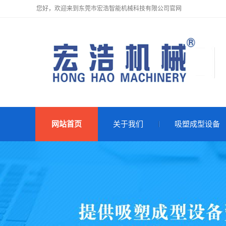
您好，欢迎来到东莞市宏浩智能机械科技有限公司官网
网站首页
关于我们
吸塑成型设备