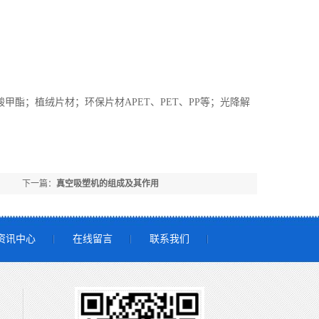
甲酯；植绒片材；环保片材APET、PET、PP等；光降解
下一篇：
真空吸塑机的组成及其作用
资讯中心
在线留言
联系我们