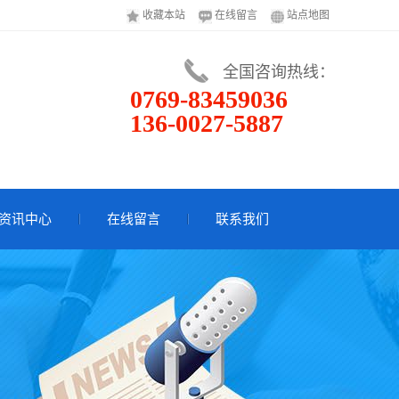
收藏本站
在线留言
站点地图
全国咨询热线：
0769-83459036
136-0027-5887
资讯中心
在线留言
联系我们